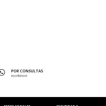
POR CONSULTAS
escribinos!