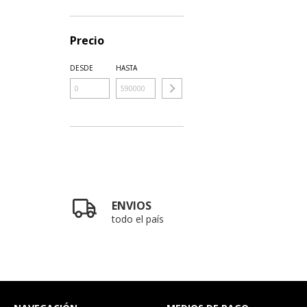
Precio
DESDE
HASTA
ENVIOS
todo el país