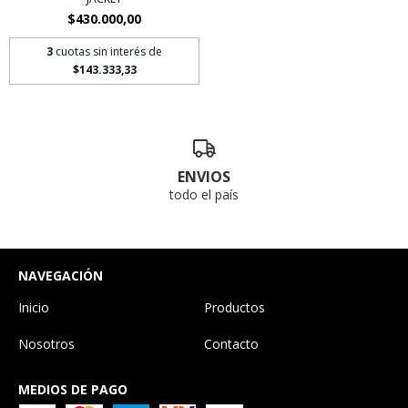
$430.000,00
3
cuotas sin interés de
$143.333,33
ENVIOS
todo el país
NAVEGACIÓN
Inicio
Productos
Nosotros
Contacto
MEDIOS DE PAGO