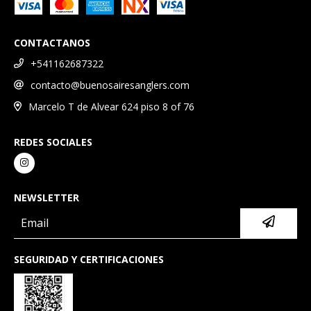
CONTACTANOS
+541162687322
contacto@buenosairesanglers.com
Marcelo T de Alvear 624 piso 8 of 76
REDES SOCIALES
NEWSLETTER
SEGURIDAD Y CERTIFICACIONES