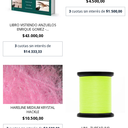
$4.500,00
3
cuotas sin interés de
$1.500,00
LIBRO VISTIENDO ANZUELOS
ENRIQUE GOMEZ -...
$43.000,00
3
cuotas sin interés de
$14.333,33
HARELINE MEDIUM KRYSTAL
HACKLE
$10.500,00