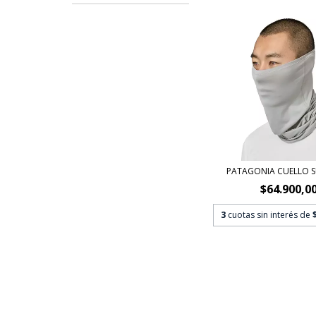
PATAGONIA CUELLO 
$64.900,0
3
cuotas sin interés de