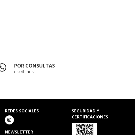
POR CONSULTAS
escribinos!
REDES SOCIALES
SEGURIDAD Y
CERTIFICACIONES
NEWSLETTER