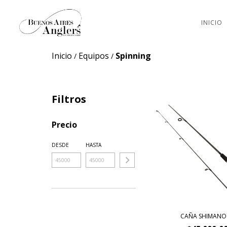
INICIO
Inicio
Equipos
Spinning
/
/
Filtros
Precio
DESDE
HASTA
CAÑA SHIMANO