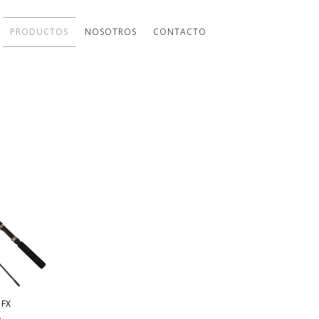
PRODUCTOS
NOSOTROS
CONTACTO
 FX