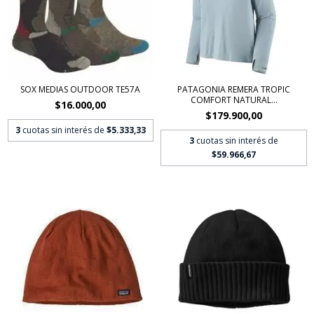
SOX MEDIAS OUTDOOR TE57A
PATAGONIA REMERA TROPIC
COMFORT NATURAL...
$16.000,00
$179.900,00
3
cuotas sin interés de
$5.333,33
3
cuotas sin interés de
$59.966,67