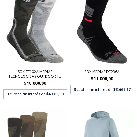
SOX TE102A MEDIAS
SOX MEDIAS DE236A
TECNOLÓGICAS OUTDOOR T...
$11.000,00
$18.000,00
3
cuotas sin interés de
$3.666,67
3
cuotas sin interés de
$6.000,00