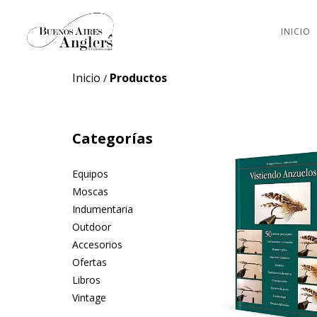
INICIO
Inicio
Productos
/
Categorías
Equipos
Moscas
Indumentaria
Outdoor
Accesorios
Ofertas
Libros
Vintage