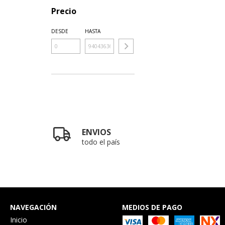
Precio
DESDE
HASTA
ENVIOS
todo el país
NAVEGACIÓN
MEDIOS DE PAGO
Inicio