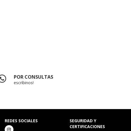
POR CONSULTAS
escribinos!
REDES SOCIALES
SEGURIDAD Y
CERTIFICACIONES