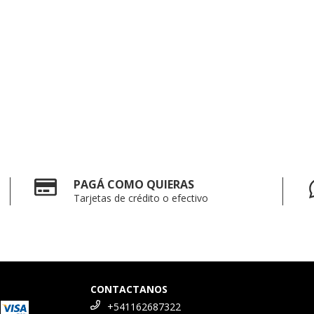
PAGÁ COMO QUIERAS
Tarjetas de crédito o efectivo
CONTACTANOS
+541162687322