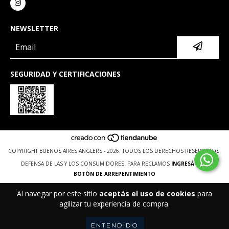
NEWSLETTER
SEGURIDAD Y CERTIFICACIONES
COPYRIGHT BUENOS AIRES ANGLERS - 2026. TODOS LOS DERECHOS RESERVADOS.
DEFENSA DE LAS Y LOS CONSUMIDORES. PARA RECLAMOS
INGRESÁ ACÁ.
BOTÓN DE ARREPENTIMIENTO
Al navegar por este sitio
aceptás el uso de cookies
para
agilizar tu experiencia de compra.
ENTENDIDO