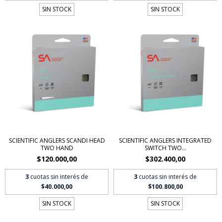
SIN STOCK
SIN STOCK
SCIENTIFIC ANGLERS SCANDI HEAD
SCIENTIFIC ANGLERS INTEGRATED
TWO HAND
SWITCH TWO...
$120.000,00
$302.400,00
3
cuotas sin interés de
3
cuotas sin interés de
$40.000,00
$100.800,00
SIN STOCK
SIN STOCK