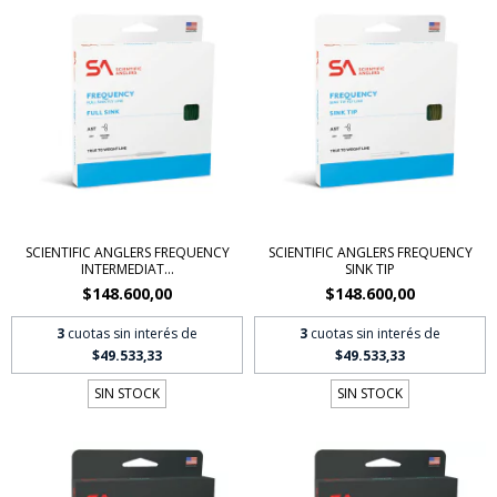
SCIENTIFIC ANGLERS FREQUENCY
SCIENTIFIC ANGLERS FREQUENCY
INTERMEDIAT...
SINK TIP
$148.600,00
$148.600,00
3
cuotas sin interés de
3
cuotas sin interés de
$49.533,33
$49.533,33
SIN STOCK
SIN STOCK