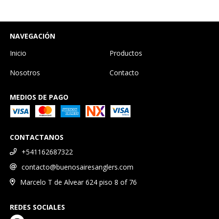
NAVEGACIÓN
Inicio
Productos
Nosotros
Contacto
MEDIOS DE PAGO
CONTACTANOS
+541162687322
contacto@buenosairesanglers.com
Marcelo T de Alvear 624 piso 8 of 76
REDES SOCIALES