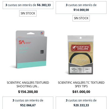
3
cuotas sin interés de
$6.383,33
3
cuotas sin interés de
$14.000,00
SIN STOCK
SIN STOCK
SCIENTIFIC ANGLERS TEXTURED
SCIENTIFIC ANGLERS TC TEXTURED
SHOOTING LIN...
SPEY TIPS
$156.200,00
$61.000,00
3
cuotas sin interés de
3
cuotas sin interés de
$52.066,67
$20.333,33