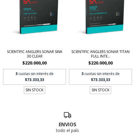
SCIENTIFIC ANGLERS SONAR SINK
SCIENTIFIC ANGLERS SONAR TITAN
30 CLEAR
FULL INTE...
$220.000,00
$220.000,00
3
cuotas sin interés de
3
cuotas sin interés de
$73.333,33
$73.333,33
SIN STOCK
SIN STOCK
ENVIOS
todo el país