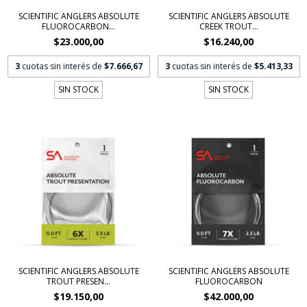
SCIENTIFIC ANGLERS ABSOLUTE
SCIENTIFIC ANGLERS ABSOLUTE
FLUOROCARBON...
CREEK TROUT...
$23.000,00
$16.240,00
3
cuotas sin interés de
$7.666,67
3
cuotas sin interés de
$5.413,33
SIN STOCK
SIN STOCK
SCIENTIFIC ANGLERS ABSOLUTE
SCIENTIFIC ANGLERS ABSOLUTE
TROUT PRESEN...
FLUOROCARBON
$19.150,00
$42.000,00