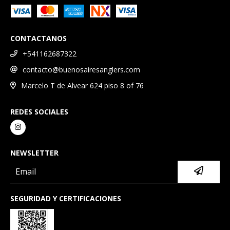
CONTACTANOS
+541162687322
contacto@buenosairesanglers.com
Marcelo T de Alvear 624 piso 8 of 76
REDES SOCIALES
NEWSLETTER
SEGURIDAD Y CERTIFICACIONES