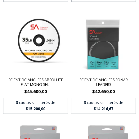
SCIENTIFIC ANGLERS ABSOLUTE
SCIENTIFIC ANGLERS SONAR
FLAT MONO SH...
LEADERS
$45.600,00
$42.650,00
3
cuotas sin interés de
3
cuotas sin interés de
$15.200,00
$14.216,67