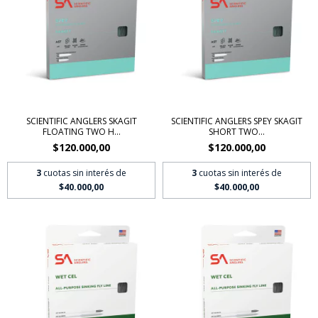
SCIENTIFIC ANGLERS SKAGIT
SCIENTIFIC ANGLERS SPEY SKAGIT
FLOATING TWO H...
SHORT TWO...
$120.000,00
$120.000,00
3
cuotas sin interés de
3
cuotas sin interés de
$40.000,00
$40.000,00