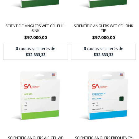
SCIENTIFIC ANGLERS WET CEL FULL
SCIENTIFIC ANGLERS WET CEL SINK
SINK
TIP
$97.000,00
$97.000,00
3
cuotas sin interés de
3
cuotas sin interés de
$32.333,33
$32.333,33
SCIENTIFIC ANGLERS AIR CEL WF
SCIENTIFIC ANGLERS FREQUENCY