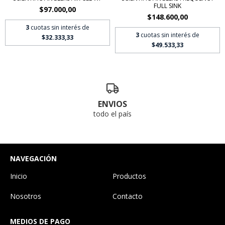
FULL SINK
$97.000,00
$148.600,00
3
cuotas sin interés de
3
cuotas sin interés de
$32.333,33
$49.533,33
ENVIOS
todo el país
NAVEGACIÓN
Inicio
Productos
Nosotros
Contacto
MEDIOS DE PAGO