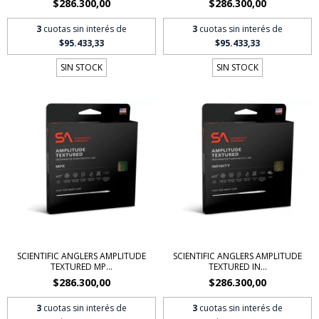
$286.300,00
$286.300,00
3
cuotas sin interés de
3
cuotas sin interés de
$95.433,33
$95.433,33
SIN STOCK
SIN STOCK
SCIENTIFIC ANGLERS AMPLITUDE
SCIENTIFIC ANGLERS AMPLITUDE
TEXTURED MP...
TEXTURED IN...
$286.300,00
$286.300,00
3
cuotas sin interés de
3
cuotas sin interés de