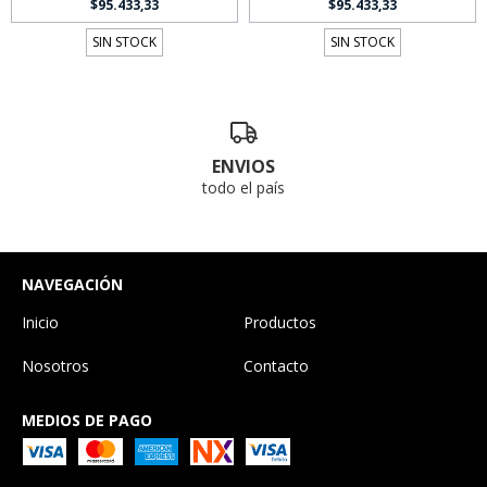
$95.433,33
$95.433,33
SIN STOCK
SIN STOCK
ENVIOS
todo el país
NAVEGACIÓN
Inicio
Productos
Nosotros
Contacto
MEDIOS DE PAGO