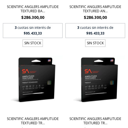
SCIENTIFIC ANGLERS AMPLITUDE
SCIENTIFIC ANGLERS AMPLITUDE
TEXTURED BA...
TEXTURED AN...
$286.300,00
$286.300,00
3
cuotas sin interés de
3
cuotas sin interés de
$95.433,33
$95.433,33
SIN STOCK
SIN STOCK
SCIENTIFIC ANGLERS AMPLITUDE
SCIENTIFIC ANGLERS AMPLITUDE
TEXTURED TR...
TEXTURED TR...