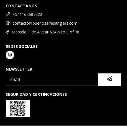
CONTACTANOS
+541162687322
contacto@buenosairesanglers.com
Marcelo T de Alvear 624 piso 8 of 76
REDES SOCIALES
NEWSLETTER
SEGURIDAD Y CERTIFICACIONES